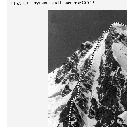
«Труда», выступившая в Первенстве СССР