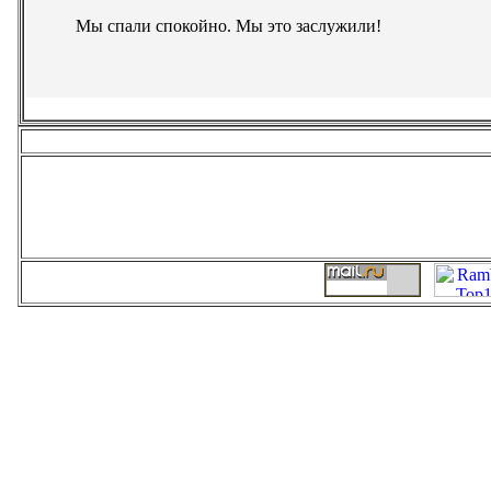
Мы спали спокойно. Мы это заслужили!