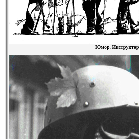
Юмор. Инструктор