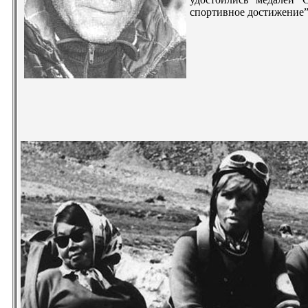
спортивное достижение