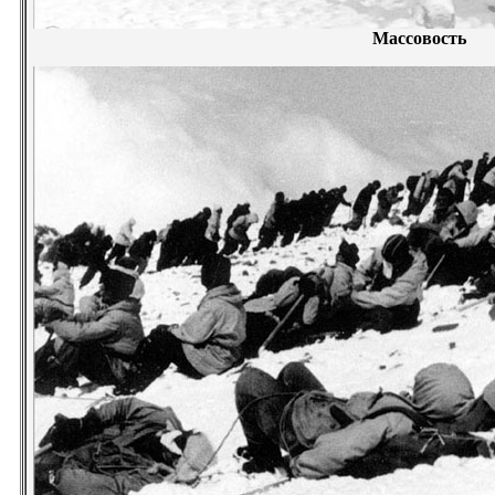
Массовость