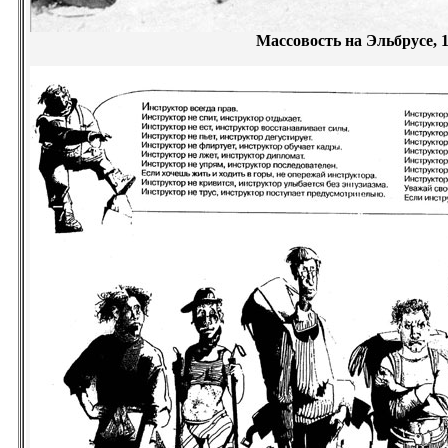
Массовость на Эльбрусе, 1