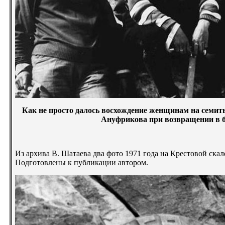
Как не просто далось восхождение женщинам на семит
Ануфрикова при возвращении в б
Из архива В. Шатаева два фото 1971 года на Крестовой скал
Подготовлены к публикации автором.