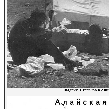
Выдрик, Степанов в Ачи