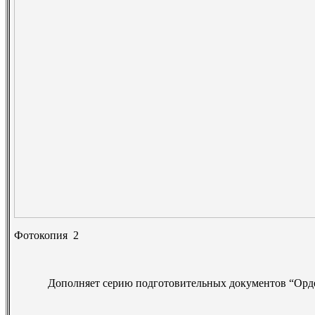
Фотокопия
2
Дополняет серию подготовительных документов “Ордер“