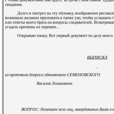
свидания.
Долго я смотрел на эту обложку, воображение рисовало к
возникало желание приложить к папке ухо, чтобы услышать
или ответы моего брата на вопросы следователей. Всматрива
угадать причины их перемен...
Открываю папку. Вот первый документ по делу моего б
ВЫПИСКА
из протокола допроса обвиняемого СЕМЕНОВСКОГО
Василия Логиновича.
ВОПРОС: Назовите всех лиц, завербованых Вами в ко