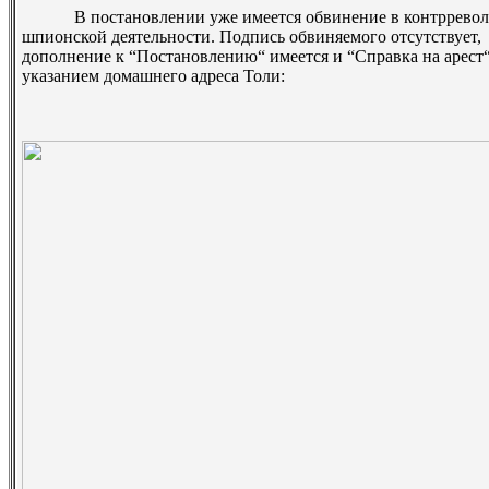
В постановлении уже имеется обвинение в контрреволюц
шпионской деятельности. Подпись обвиняемого отсутствует, ­
дополнение к “Постановлению“ имеется и “Справка на арест“
указанием домашнего адреса Толи: