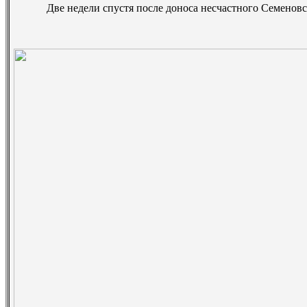
Две недели спустя после доноса несчастного Семеновск