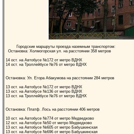
Городские маршруты проезда наземным транспортом:
Остановка: Холмогорская ул. на расстоянии 358 метров
14 ост. на Автобусе №172 от метро ВДНХ
14 ост. на Троллейбусе №76 от метро ВДНХ
Остановка: Ул. Егора Абакумова на расстоянии 284 метров
13 ост. на Автобусе №172 от метро ВДНХ
13 ост. на Автобусе №136 от метро ВДНХ
13 ост. на Троллейбусе №76 от метро ВДНХ
Остановка: Платф. Лось на расстоянии 406 метров
10 ост. на Автобусе №774 от метро Медведково
12 ост. на Автобусе №50 от метро Медведково
13 ост. на Автобусе №605 от метро Бабушкинская
13 ост. на Автобусе №696 от метро Бабушкинская