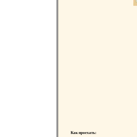
Как проехать: