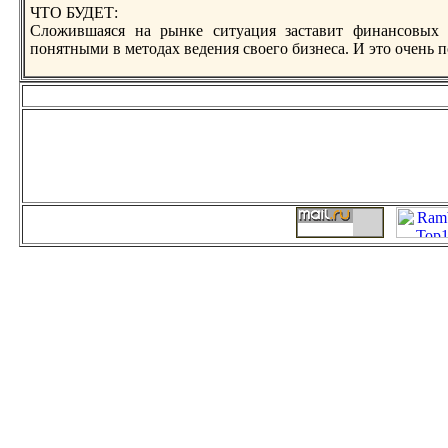
ЧТО БУДЕТ:
Сложившаяся на рынке ситуация заcтавит финансовых 
понятными в методах ведения своего бизнеса. И это очень