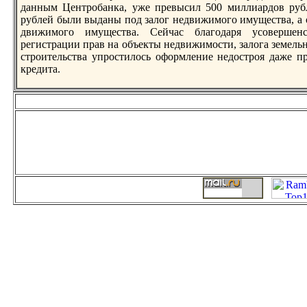
данным Центробанкa, уже превысил 500 миллиардов рубл
рублей были выданы под залог недвижимого имущества, а о
движимого имущества. Сейчас благодаря усовершенс
регистрации прав на объекты недвижимости, залога земель
строительства упростилось оформление недостроя даже п
кредита.