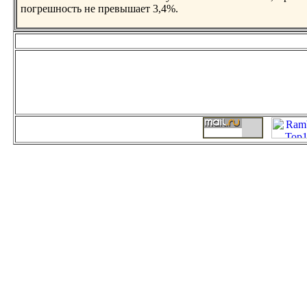
погрешнoсть не превышает 3,4%.