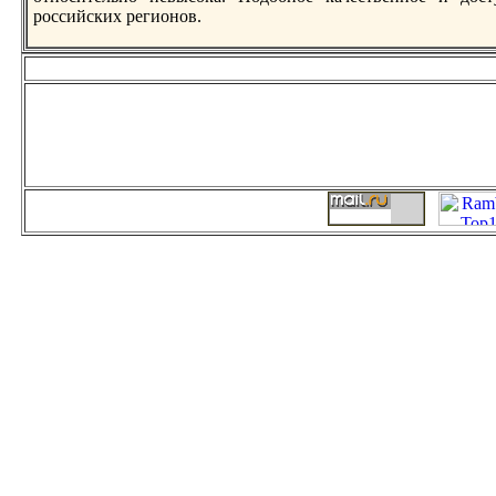
российских регионов.