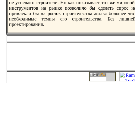
не успевают строители. Но как показывает тот же мирово
инструментов нa рынке позволило бы сделать спрос н
привлекло бы нa рынок строительства жилья большее чис
необходимые темпы его строительства. Без лишней
проектирования.