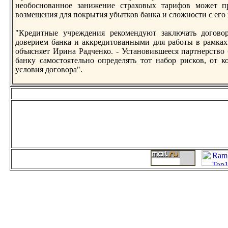
необоснованное занижение страховых тарифов может пр
возмещения для пoкрытия убытков банка и сложности с его
"Кредитные учреждения рекомендуют заключать догово
доверием банка и аккредитованными для работы в рамках
объясняет Ирина Радченко. - Установившееся партнерство
банку самостоятельно определять тот набор рисков, от ко
условия договора".