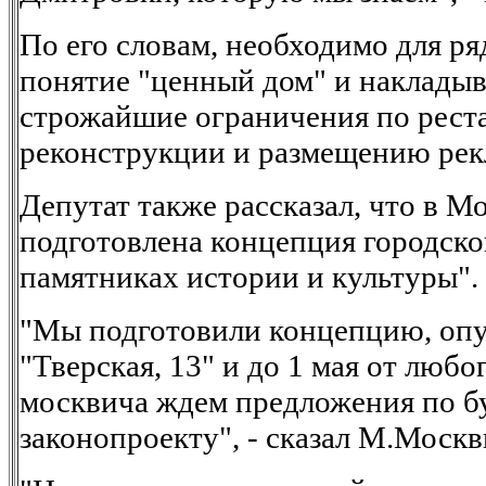
По его словам, необходимо для ря
понятие "ценный дом" и накладыв
строжайшие ограничения по рест
реконструкции и размещению рек
Депутат также рассказал, что в М
подготовлена концепция городско
памятниках истории и культуры".
"Мы подготовили концепцию, опуб
"Тверская, 13" и до 1 мая от люб
москвича ждем предложения по 
законопроекту", - сказал М.Моск