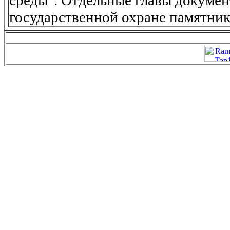
государственной охране памятник