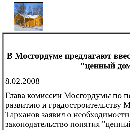
В Мосгордуме предлагают ввес
"ценный дом
8.02.2008
Глава комиссии Мосгордумы по п
развитию и градостроительству 
Тарханов заявил о необходимости
законодательство понятия "ценны