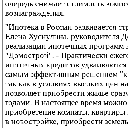
очередь снижает стоимость коми
вознаграждения.
"Ипотека в России развивается ст
Елена Хуснулина, руководителя 
реализации ипотечных программ
"Домострой". - Практически еже
ипотечных кредитов удваиваются.
самым эффективным решением "кв
так как в условиях высоких цен 
позволяет приобрести жильё сразу,
годами. В настоящее время можно 
приобретение комнаты, квартиры 
в новостройке, приобрести земел