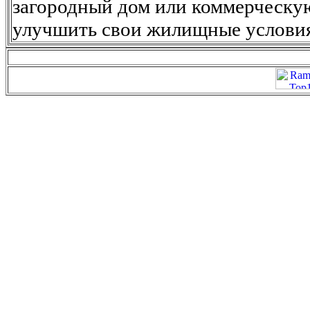
загородный дом или коммерческу
улучшить свои жилищные условия