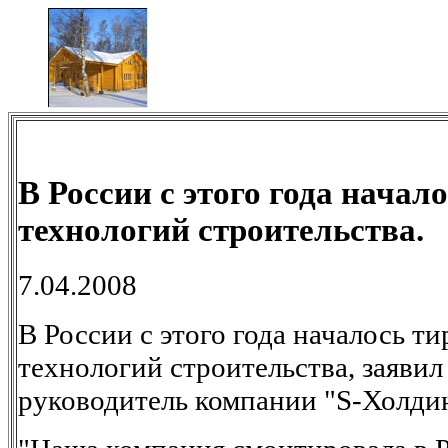
В России с этого года нача
технологий строительства.
7.04.2008
В России с этого года началось т
технологий строительства, заяви
руководитель компании "S-Холди