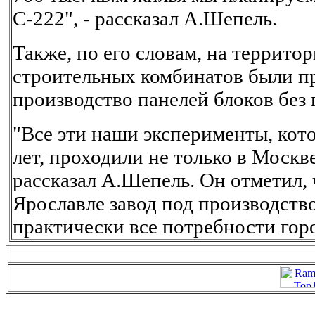
С-222", - рассказал А.Шепель.
Также, по его словам, на террит
строительных комбинатов были п
производство панелей блоков без
"Все эти наши эксперименты, кот
лет, проходили не только в Москве
рассказал А.Шепель. Он отметил,
Ярославле завод под производств
практически все потребности гор