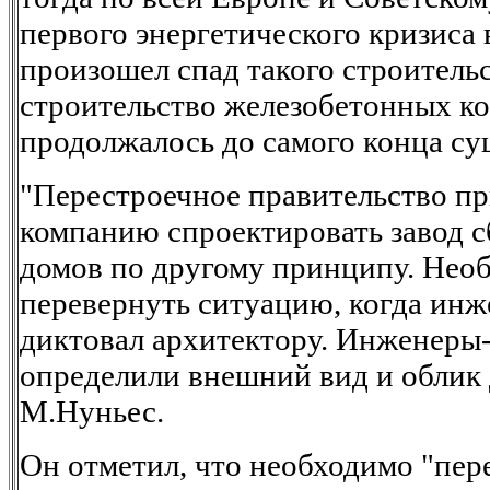
первого энергетического кризиса
произошел спад такого строительс
строительство железобетонных к
продолжалось до самого конца су
"Перестроечное правительство п
компанию спроектировать завод 
домов по другому принципу. Нео
перевернуть ситуацию, когда ин
диктовал архитектору. Инженеры
определили внешний вид и облик д
М.Нуньес.
Он отметил, что необходимо "пер