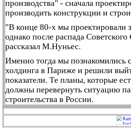
производства" - сначала проектир
производить конструкции и строи
"В конце 80-х мы проектировали з
однако после распада Советского С
рассказал М.Нуньес.
Именно тогда мы познакомились с
холдинга в Париже и решили выйт
показатели. Те планы, которые ест
должны перевернуть ситуацию па
строительства в России.