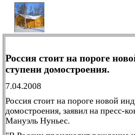
Россия стоит на пороге нов
ступени домостроения.
7.04.2008
Россия стоит на пороге новой ин
домостроения, заявил на пресс-к
Мануэль Нуньес.