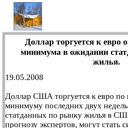
Доллар торгуется к евро 
минимума в ожидании стат
жилья.
19.05.2008
Доллар США торгуется к евро по ц
минимуму последних двух недель
статданных по рынку жилья в США
прогнозу экспертов, могут стать 