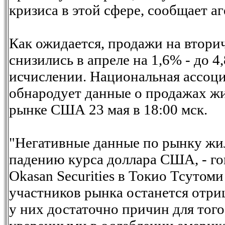
кризиса в этой сфере, сообщает а
Как ожидается, продажи на втори
снизились в апреле на 1,6% - до 4
исчислении. Национальная ассоци
обнародует данные о продажах ж
рынке США 23 мая в 18:00 мск.
"Негативные данные по рынку жи
падению курса доллара США, - г
Okasan Securities в Токио Тсутоми
участников рынка останется отри
у них достаточно причин для того