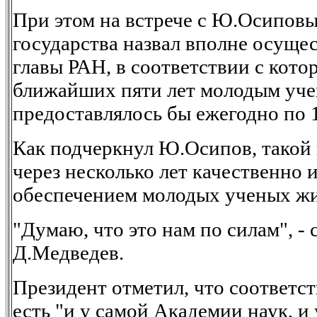
При этом на встрече с Ю.Осиповы
государства назвал вполне осущ
главы РАН, в соответствии с кото
ближайших пяти лет молодым уче
предоставлялось бы ежегодно по 1
Как подчеркнул Ю.Осипов, такой 
через несколько лет качественно 
обеспечением молодых ученых жи
"Думаю, что это нам по силам", - с
Д.Медведев.
Президент отметил, что соответ
есть "и у самой Академии наук, и 