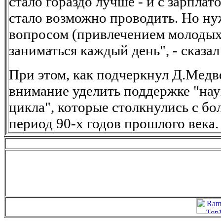
стало гораздо лучше - и с зарплат
стало возможно проводить. Но н
вопросом (привлечением молодых 
заниматься каждый день", - сказал
При этом, как подчеркнул Д.Медв
внимание уделить поддержке "нау
цикла", которые столкнулись с б
период 90-х годов прошлого века.