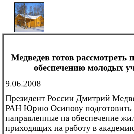
Медведев готов рассмотреть 
обеспечению молодых у
9.06.2008
Президент России Дмитрий Медве
РАН Юрию Осипову подготовить 
направленные на обеспечение жи
приходящих на работу в академи