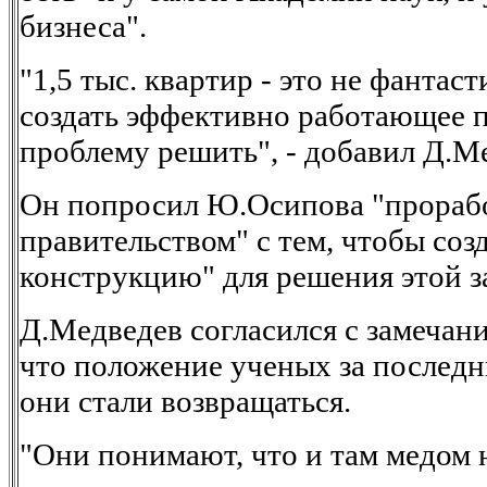
бизнеса".
"1,5 тыс. квартир - это не фанта
создать эффективно работающее п
проблему решить", - добавил Д.М
Он попросил Ю.Осипова "прорабо
правительством" с тем, чтобы со
конструкцию" для решения этой з
Д.Медведев согласился с замечан
что положение ученых за последн
они стали возвращаться.
"Они понимают, что и там медом н