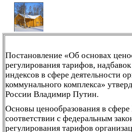
Постановление «Об основах цено
регулирования тарифов, надбавок
индексов в сфере деятельности о
коммунального комплекса» утвер
России Владимир Путин.
Основы ценообразования в сфере
соответствии с федеральным зако
регулирования тарифов организа