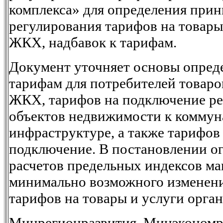
комплекса» для определения прин
регулирования тарифов на товары
ЖКХ, надбавок к тарифам.
Документ уточняет основы опред
тарифам для потребителей товаро
ЖКХ, тарифов на подключение р
объектов недвижимости к коммун
инфраструктуре, а также тарифов
подключение. В постановлении о
расчетов предельных индексов ма
минимально возможного изменен
тарифов на товары и услуги орг
Минрегионразвития, Минэкономра