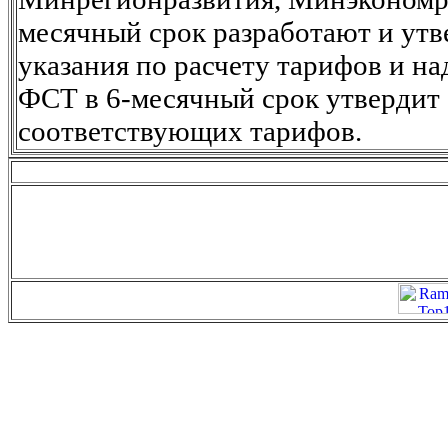
месячный срок разработают и утв
указания по расчету тарифов и н
ФСТ в 6-месячный срок утвердит
соответствующих тарифов.