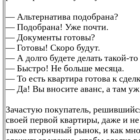
— Альтернатива подобрана?
— Подобрана! Уже почти.
— Документы готовы?
— Готовы! Скоро будут.
— А долго будете делать такой-т
— Быстро! Не больше месяца.
— То есть квартира готова к сдел
— Да! Вы вносите аванс, а там уж
Зачастую покупатель, решившийся
своей первой квартиры, даже и не
такое вторичный рынок, и как мн