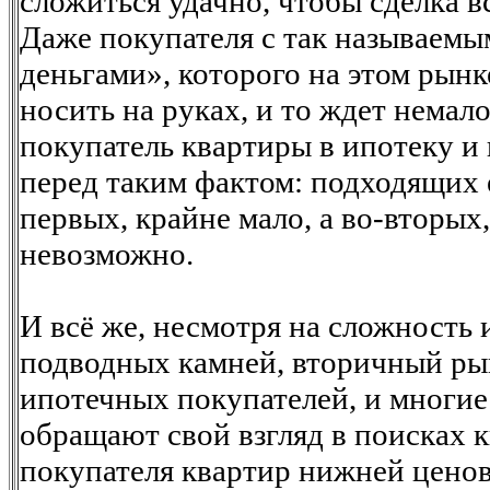
сложиться удачно, чтобы сделка вс
Даже покупателя с так называем
деньгами», которого на этом рынк
носить на руках, и то ждет немал
покупатель квартиры в ипотеку и 
перед таким фактом: подходящих 
первых, крайне мало, а во-вторых, 
невозможно.
И всё же, несмотря на сложность
подводных камней, вторичный ры
ипотечных покупателей, и многие
обращают свой взгляд в поисках 
покупателя квартир нижней ценов