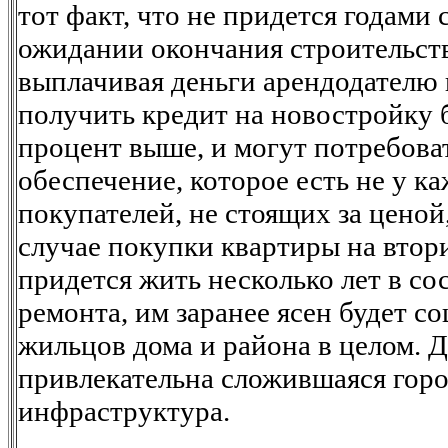
тот факт, что не придется годами 
ожидании окончания строительст
выплачивая деньги арендодателю 
получить кредит на новостройку 
процент выше, и могут потребова
обеспечение, которое есть не у ка
покупателей, не стоящих за ценой,
случае покупки квартиры на втор
придется жить несколько лет в с
ремонта, им заранее ясен будет с
жильцов дома и района в целом. Д
привлекательна сложившаяся горо
инфраструктура.