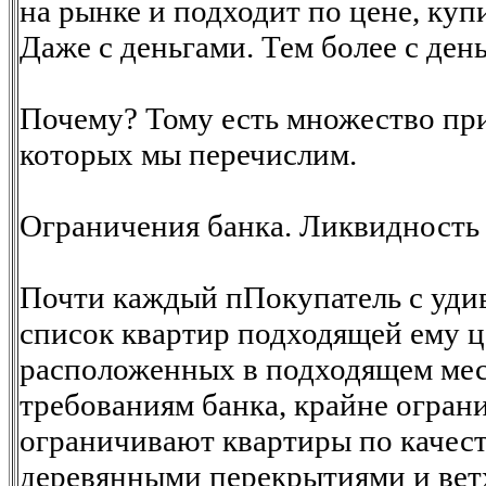
на рынке и подходит по цене, купи
Даже с деньгами. Тем более с ден
Почему? Тому есть множество при
которых мы перечислим.
Ограничения банка. Ликвидность 
Почти каждый пПокупатель с удив
список квартир подходящей ему ц
расположенных в подходящем ме
требованиям банка, крайне ограни
ограничивают квартиры по качест
деревянными перекрытиями и вет