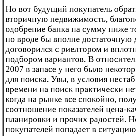
Но вот будущий покупатель обрат
вторичную недвижимость, благоп
одобрение банка на сумму ниже т
но вроде бы вполне достаточную 
договорился с риелтором и вплот
подбором вариантов. В относите
2007 в запасе у него было некото
для поиска. Увы, в условия неста
времени на поиск практически нет
когда на рынке все спокойно, пол
соотношение показателей цена-кач
планировки и прочих радостей. Н
покупателей попадает в ситуацию: