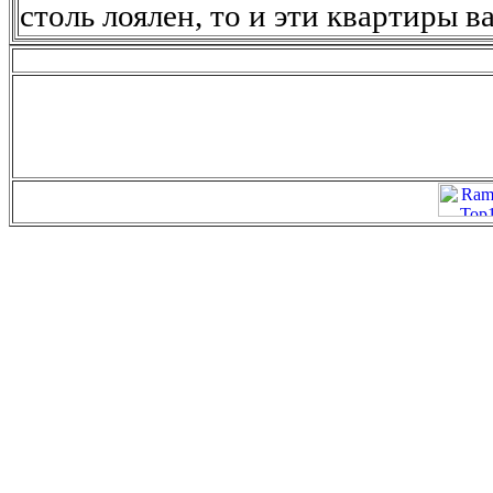
столь лоялен, то и эти квартиры в