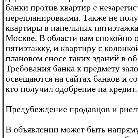
банки против квартир с незарег
перепланировками. Также не полу
квартиры в панельных пятиэтажк
Москве. В области вам спокойно 
пятиэтажку, и квартиру с колонко
плановом сносе таких зданий в об
Требования банка к предмету зал
освещаются на сайтах банков и с
кто получил одобрение на кредит
Предубеждение продавцов и риел
В объявлении может быть напрям