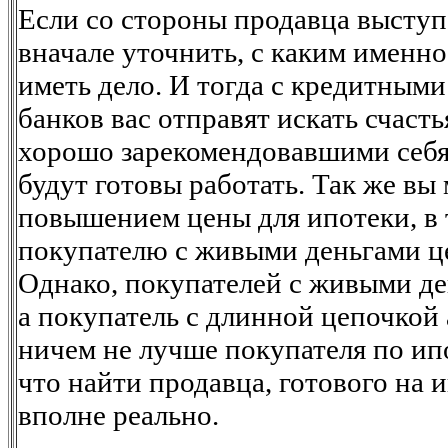
Если со стороны продавца выступ
вначале уточнить, с каким именн
иметь дело. И тогда с кредитным
банков вас отправят искать счасть
хорошо зарекомендовавшими себя
будут готовы работать. Так же вы
повышением цены для ипотеки, в 
покупателю с живыми деньгами це
Однако, покупателей с живыми де
а покупатель с длинной цепочкой 
ничем не лучше покупателя по ипо
что найти продавца, готового на 
вполне реально.