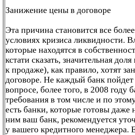
Занижение цены в договоре
Эта причина становится все более
условиях кризиса ликвидности. В
которые находятся в собственности
кстати сказать, значительная доля
к продаже), как правило, хотят з
договоре. Не каждый банк пойдет 
вопросе, более того, в 2008 году
требования в том числе и по этом
есть банки, которые готовы даже н
ним ваш банк, рекомендуется уто
у вашего кредитного менеджера. 