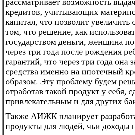
рассматривает возможность выда
кредитов, учитывающих материн
капитал, что позволит увеличить 
том, что решение, как использова
государством деньги, женщина по
через три года после рождения реб
гарантий, что через три года она 
средства именно на ипотечный кр
образом. Эту проблему будем реш
отработав такой продукт у себя, с
привлекательным и для других банк
Также АИЖК планирует разработ
продукты для людей, чьи доходы 