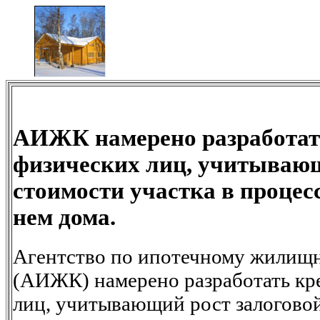
АИЖК намерено разработат
физических лиц, учитывающ
стоимости участка в процес
нем дома.
Агентство по ипотечному жилищ
(АИЖК) намерено разработать кр
лиц, учитывающий рост залоговой