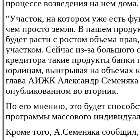
процессе возведения на нем дома.
"Участок, на котором уже есть фу
чем просто земля. В нашем проду
будет расти с ростом объема прав
участком. Сейчас из-за большого 
кредитора такие продукты банки 
юрлицам, выигрывая на объемах кр
глава АИЖК Александр Семеняка 
опубликованном во вторник.
По его мнению, это будет способс
программы массового индивидуал
Кроме того, А.Семеняка сообщил