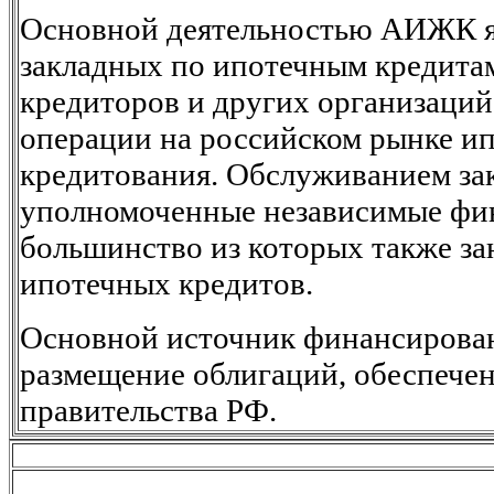
Основной деятельностью АИЖК я
закладных по ипотечным кредита
кредиторов и других организаци
операции на российском рынке и
кредитования. Обслуживанием за
уполномоченные независимые фи
большинство из которых также за
ипотечных кредитов.
Основной источник финансиров
размещение облигаций, обеспече
правительства РФ.