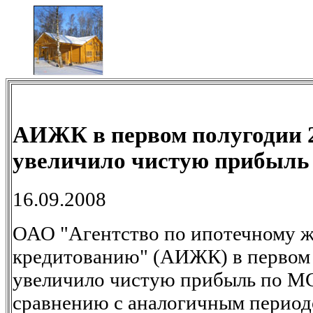
АИЖК в первом полугодии 2
увеличило чистую прибыль 
16.09.2008
ОАО "Агентство по ипотечному 
кредитованию" (АИЖК) в первом 
увеличило чистую прибыль по М
сравнению с аналогичным периодо