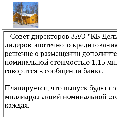
Совет директоров ЗАО "КБ Дельт
лидеров ипотечного кредитования
решение о размещении дополните
номинальной стоимостью 1,15 ми
говорится в сообщении банка.
Планируется, что выпуск будет со
миллиарда акций номинальной ст
каждая.