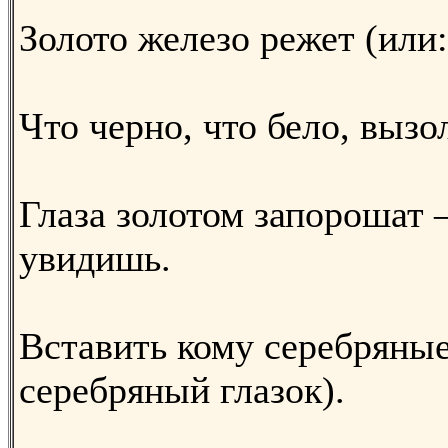
Золото железо режет (или:
Что черно, что бело, вызо
Глаза золотом запорошат 
увидишь.
Вставить кому серебряные
серебряный глазок).