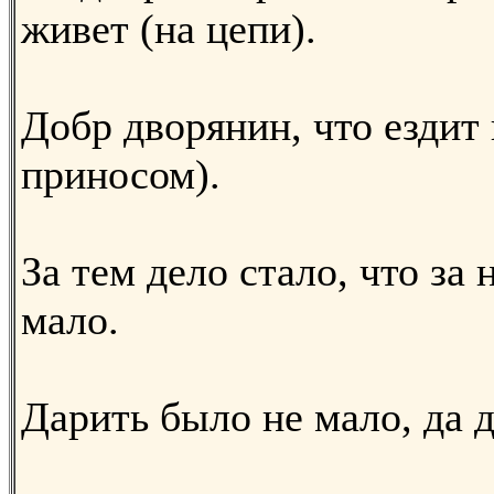
живет (на цепи).
Добр дворянин, что ездит 
приносом).
За тем дело стало, что за
мало.
Дарить было не мало, да д