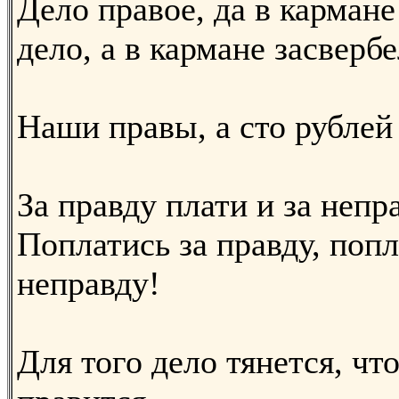
Дело правое, да в кармане
дело, а в кармане засвербе
Наши правы, а сто рублей
За правду плати и за непр
Поплатись за правду, попл
неправду!
Для того дело тянется, чт