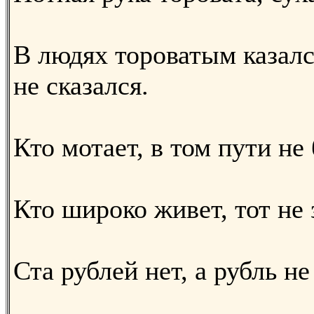
В людях тороватым казалс
не сказался.
Кто мотает, в том пути не
Кто широко живет, тот не 
Ста рублей нет, а рубль не