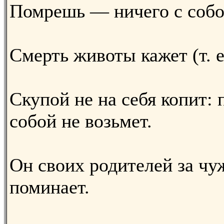
Помрешь — ничего с собо
Смерть животы кажет (т. 
Скупой не на себя копит: 
собой не возьмет.
Он своих родителей за ч
поминает.