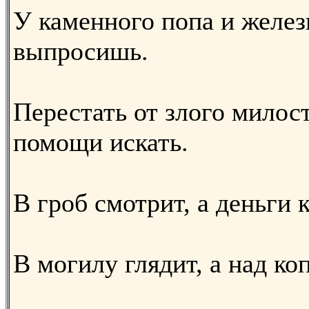
У каменного попа и желе
выпросишь.
Перестать от злого милост
помощи искать.
В гроб смотрит, а деньги 
В могилу глядит, а над ко