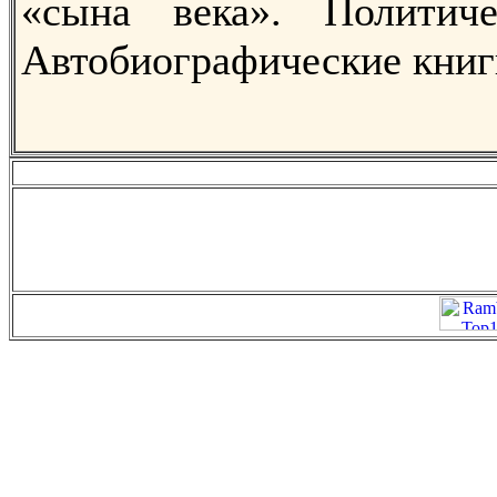
«сына века». Политиче
Автобиографические книг