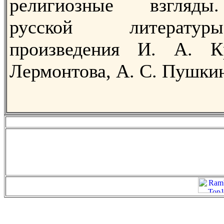
религиозные взгляды
русской литератур
произведения И. А. 
Лермонтова, А. С. Пушки