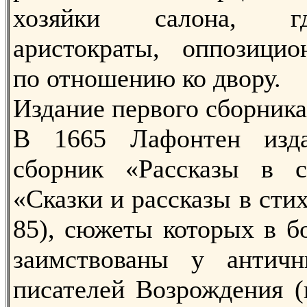
хозяйки салона, г
аристократы, оппозицио
по отношению ко двору.
Издание первого сборника
В 1665 Лафонтен изд
сборник «Рассказы в с
«Сказки и рассказы в стих
85), сюжеты которых в б
заимствованы у антич
писателей Возрождения (