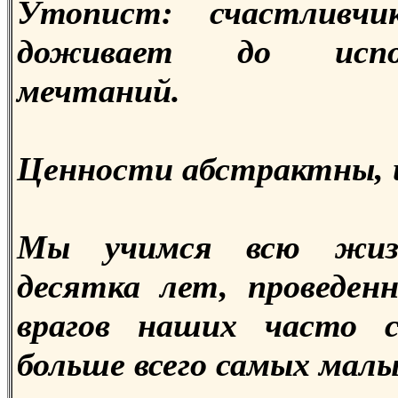
Утопист: счастливчи
доживает до испо
мечтаний.
Ценности абстрактны, 
Мы учимся всю жиз
десятка лет, проведен
врагов наших часто с
больше всего самых малы