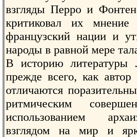
взгляды Перро и Фонтене
критиковал их мнение 
французский нации и ут
народы в равной мере тал
В историю литературы 
прежде всего, как автор
отличаются поразительны
ритмическим соверше
использованием арха
взглядом на мир и ярк