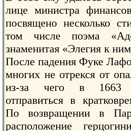
лице министра финансов
посвящено несколько ст
том числе поэма «Ад
знаменитая «Элегия к ним
После падения Фуке Лафо
многих не отрекся от оп
из-за чего в 1663
отправиться в кратковре
По возвращении в Пар
расположение герцоги