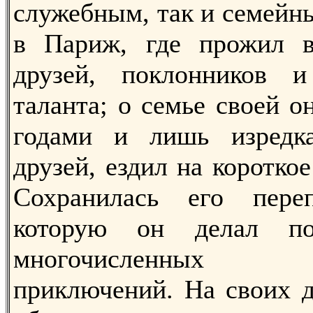
служебным, так и семейны
в Париж, где прожил 
друзей, поклонников 
таланта; о семье своей 
годами и лишь изредк
друзей, ездил на короткое
Сохранилась его пере
которую он делал по
многочисленных р
приключений. На своих д