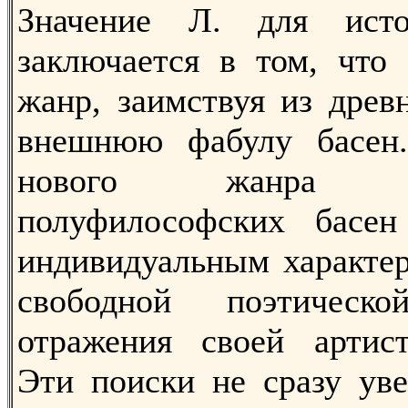
Значение Л. для исто
заключается в том, что
жанр, заимствуя из древ
внешнюю фабулу басен.
нового жанра пол
полуфилософских басен 
индивидуальным характер
свободной поэтичес
отражения своей артист
Эти поиски не сразу уве