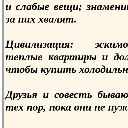
и слабые вещи; знамени
за них хвалят.
Цивилизация: эски
теплые квартиры и до
чтобы купить холодильн
Друзья и совесть бываю
тех пор, пока они не ну