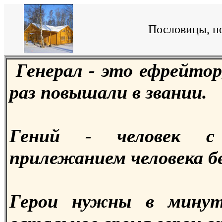
Пословицы, по
Генерал - это ефрейтор
раз повышали в звании.
Гений - человек 
прилежанием человека б
Герои нужны в минут