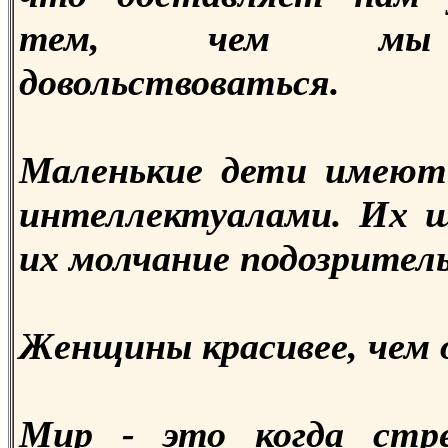
тем, чем мы 
довольствоваться.
Маленькие дети имеют
интеллектуалами. Их 
их молчание подозритель
Женщины красивее, чем 
Мир - это когда стр