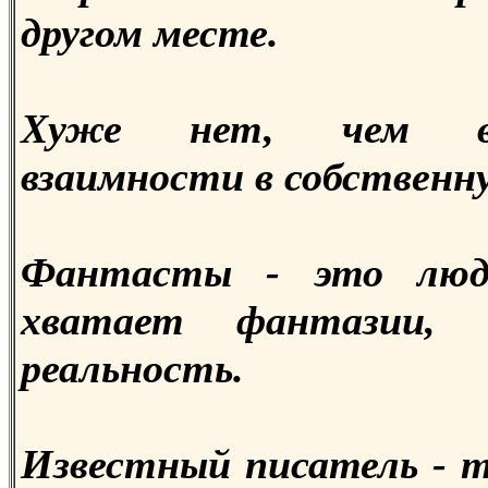
другом месте.
Хуже нет, чем вл
взаимности в собственн
Фантасты - это люд
хватает фантазии,
реальность.
Известный писатель - т