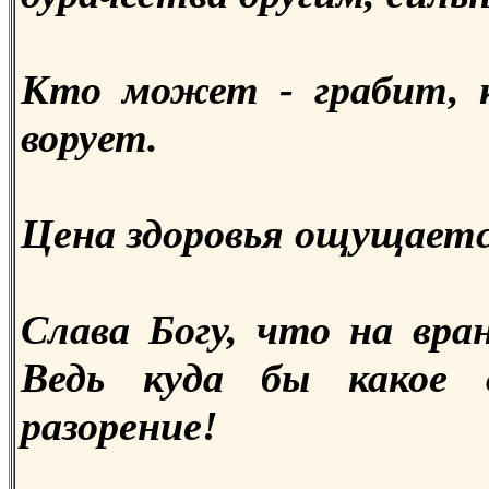
Кто может - грабит, 
ворует.
Цена здоровья ощущается
Слава Богу, что на вра
Ведь куда бы какое 
разорение!