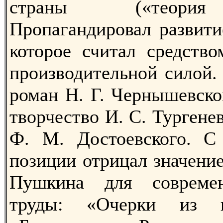
страны («теория 
Пропагандировал развити
которое считал средств
производительной силой.
роман Н. Г. Чернышевско
творчество И. С. Тургенев
Ф. М. Достоевского. С 
позиции отрицал значение
Пушкина для современ
труды: «Очерки из и