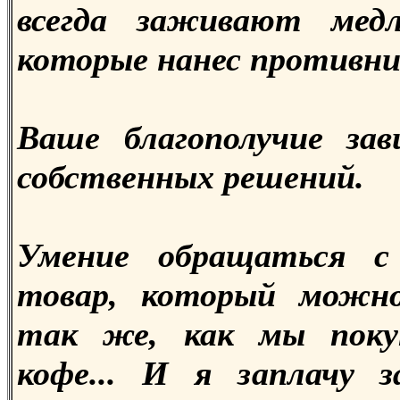
всегда заживают медл
которые нанес противни
Ваше благополучие за
собственных решений.
Умение обращаться с
товар, который можн
так же, как мы поку
кофе... И я заплачу 