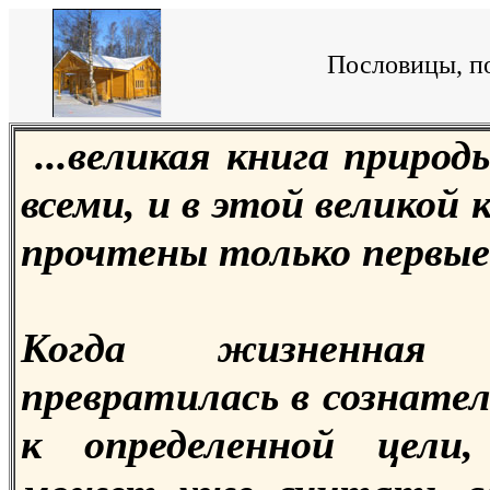
Пословицы, по
...великая книга приро
всеми, и в этой великой к
прочтены только первые
Когда жизненная
превратилась в сознате
к определенной цели,