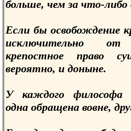
больше, чем за что-либо 
Если бы освобождение к
исключительно от
крепостное право су
вероятно, и доныне.
У каждого философа 
одна обращена вовне, друг