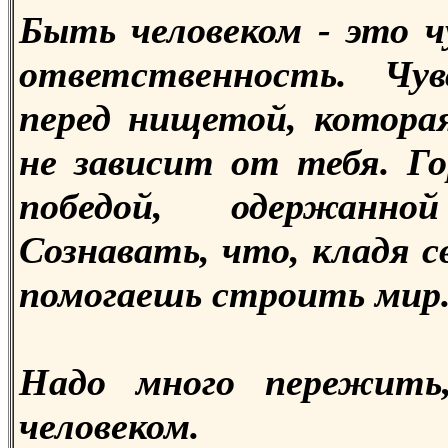
Быть человеком - это ч
ответственность. Чу
перед нищетой, которая
не зависит от тебя. Г
победой, одержанно
Сознавать, что, кладя с
помогаешь строить мир
Надо много пережить
человеком.