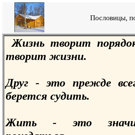
Пословицы, по
Жизнь творит порядок
творит жизни.
Друг - это прежде вс
берется судить.
Жить - это значи