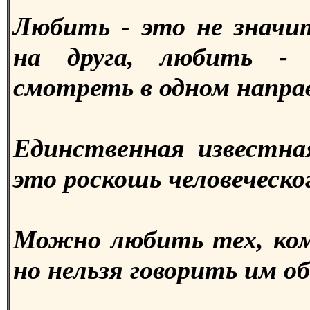
Любить - это не значи
на друга, любить - 
смотреть в одном напра
Единственная известна
это роскошь человеческо
Можно любить тех, ком
но нельзя говорить им о