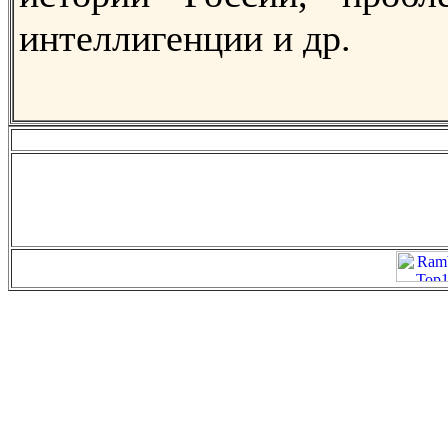
интеллигенции и др.