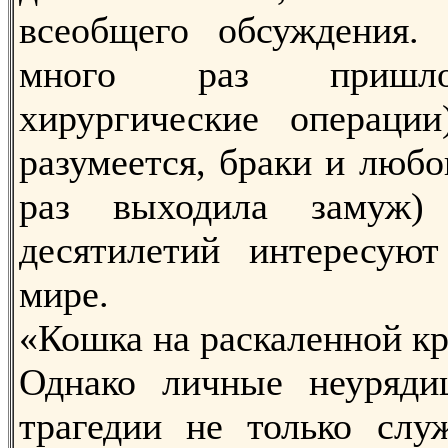
всеобщего обсуждения. 
много раз пришло
хирургические операции
разумеется, браки и любо
раз выходила замуж)
десятилетий интересую
мире.
«Кошка на раскаленной к
Однако личные неуряд
трагедии не только слу