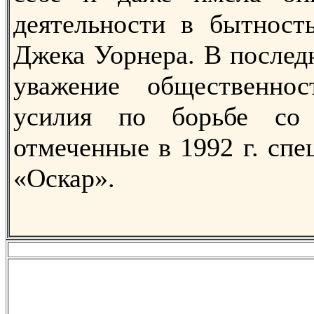
деятельности в бытност
Джека Уорнера. В послед
уважение общественно
усилия по борьбе со
отмеченные в 1992 г. сп
«Оскар».