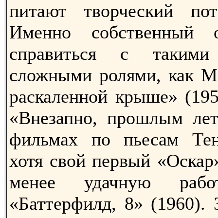
питают творческий пот
Именно собственный 
справиться с такими 
сложными ролями, как М
раскаленной крыше» (195
«Внезапно, прошлым лет
фильмах по пьесам Тен
хотя свой первый «Оскар
менее удачную раб
«Баттерфилд, 8» (1960). 