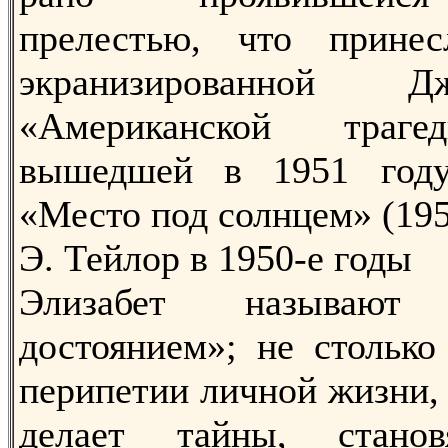
прелестью, что прине
экранизированной 
«Американской траге
вышедшей в 1951 году
«Место под солнцем» (195
Э. Тейлор в 1950-е годы
Элизабет называют 
достоянием»; не столько
перипетии личной жизни, 
делает тайны, станов