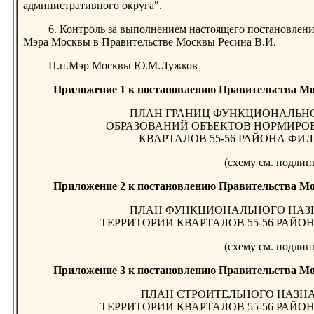
административного округа".
6. Контроль за выполнением настоящего постановлени
Мэра Москвы в Правительстве Москвы Ресина В.И.
П.п.Мэр Москвы Ю.М.Лужков
Приложение 1 к постановлению Правительства Мос
ПЛАН ГРАНИЦ ФУНКЦИОНАЛЬН
ОБРАЗОВАНИЙ ОБЪЕКТОВ НОРМИРО
КВАРТАЛОВ 55-56 РАЙОНА ФИ
(схему см. подлин
Приложение 2 к постановлению Правительства Мос
ПЛАН ФУНКЦИОНАЛЬНОГО НАЗ
ТЕРРИТОРИИ КВАРТАЛОВ 55-56 РАЙ
(схему см. подлин
Приложение 3 к постановлению Правительства Мос
ПЛАН СТРОИТЕЛЬНОГО НАЗН
ТЕРРИТОРИИ КВАРТАЛОВ 55-56 РАЙ