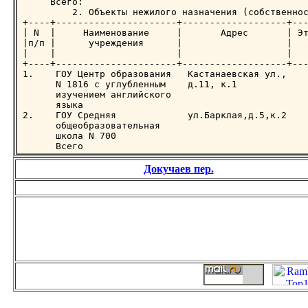
Докучаев пер.