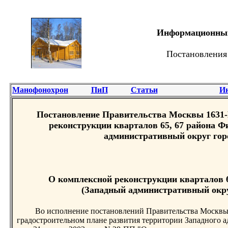
Информационный 
Постановления
Манофонохрон
ПиП
Статьи
И
Постановление Правительства Москвы 1631-Р
реконструкции кварталов 65, 67 района 
административный округ гор
О комплексной реконструкции кварталов 
(Западный административный окр
Во исполнение постановлений Правительства Москвы 
градостроительном плане развития территории Западного а