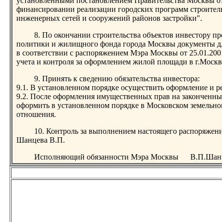
установленными постановлением Правительства Москвы от
финансировании реализации городских программ строител
инженерных сетей и сооружений районов застройки".
8. По окончании строительства объектов инвестору п
политики и жилищного фонда города Москвы документы д
в соответствии с распоряжением Мэра Москвы от 25.01.20
учета и контроля за оформлением жилой площади в г.Москв
9. Принять к сведению обязательства инвестора:
9.1. В установленном порядке осуществить оформление и 
9.2. После оформления имущественных прав на законченный
оформить в установленном порядке в Московском земельно
отношения.
10. Контроль за выполнением настоящего распоряжен
Шанцева В.П.
Исполняющий обязанности Мэра Москвы В.П.Шан