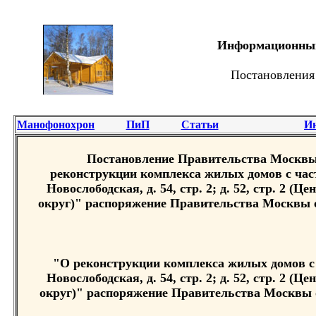
Информационный 
Постановления
Манофонохрон
ПиП
Статьи
И
Постановление Правительства Москвы 2
реконструкции комплекса жилых домов с част
Новослободская, д. 54, стр. 2; д. 52, стр. 2 
округ)" распоряжение Правительства Москвы от
"О реконструкции комплекса жилых домов с 
Новослободская, д. 54, стр. 2; д. 52, стр. 2 
округ)" распоряжение Правительства Москвы о