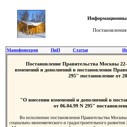
Информационный 
Постановления
Манофонохрон
ПиП
Статьи
И
Постановление Правительства Москвы 22-П
изменений и дополнений в постановления Прави
295" постановление от 20
"О внесении изменений и дополнений в пос
от 06.04.99 N 295" постановлени
Во исполнение постановления Правительства Москвы 
социально-экономического и градостроительного развития