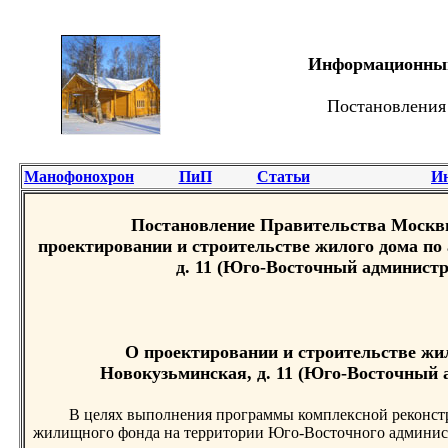
Информационный 
Постановления
Манофонохрон
ПиП
Статьи
И
Постановление Правительства Москвы 
проектировании и строительстве жилого дома по 
д. 11 (Юго-Восточный администр
О проектировании и строительстве жило
Новокузьминская, д. 11 (Юго-Восточный
В целях выполнения программы комплексной реконст
жилищного фонда на территории Юго-Восточного админист