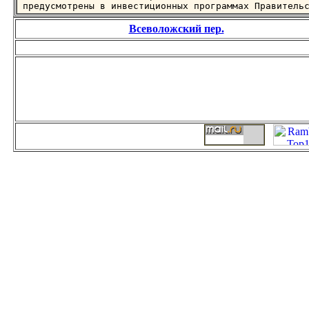
предусмотрены в инвестиционных программах Правитель
Всеволожский пер.