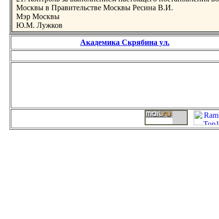
Москвы в Правительстве Москвы Ресина В.И.
Мэр Москвы
Ю.М. Лужков
Академика Скрябина ул.