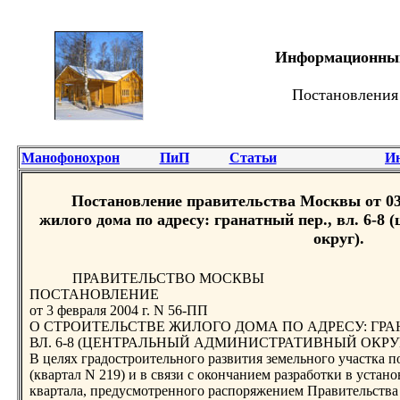
Информационный 
Постановления
Манофонохрон
ПиП
Статьи
И
Постановление правительства Москвы от 03.
жилого дома по адресу: гранатный пер., вл. 6-
округ).
ПРАВИТЕЛЬСТВО МОСКВЫ
ПОСТАНОВЛЕНИЕ
от 3 февраля 2004 г. N 56-ПП
О СТРОИТЕЛЬСТВЕ ЖИЛОГО ДОМА ПО АДРЕСУ: ГРА
ВЛ. 6-8 (ЦЕНТРАЛЬНЫЙ АДМИНИСТРАТИВНЫЙ ОКРУ
В целях градостроительного развития земельного участка по 
(квартал N 219) и в связи с окончанием разработки в уста
квартала, предусмотренного распоряжением Правительства 